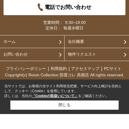
電話でお問い合わせ
営業時間：
9:30~18:00
定休日：
毎週水曜日
ホーム
会社概要
お問い合わせ
物件リクエスト
プライバシーポリシー
利用規約
アクセスマップ
PCサイト
Copyright(c) Room Collection 部屋コレ 高畑店 All rights reserved.
当サイトでは、お客様の当サイト利用状況把握、サービス向上検討を目的と
して、クッキー（Cookie）を使用しています。
詳しくは、当社の
「Cookieの取扱いについて」
をご確認ください。
閉じる