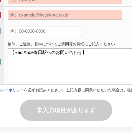
物件、ご連絡、見学についてご質問等お気軽にご記入ください
バシーポリシー
を必ずお読みください。左記内容に同意いただいた場合は、確
未入力項目があります