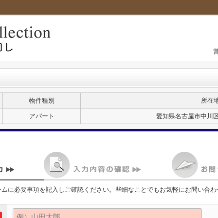
物件種別
所在
アパート
愛知県名古屋市中川区
ームに必要事項を記入しご確認ください。些細なことでもお気軽にお問い合わ