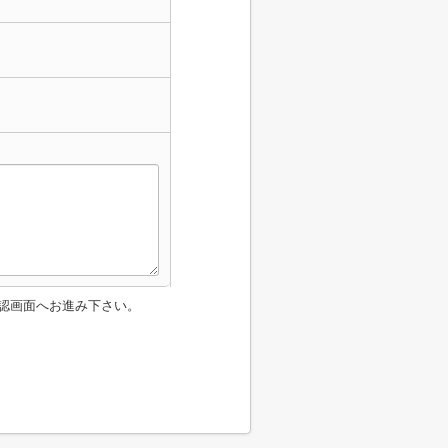
認画面へお進み下さい。