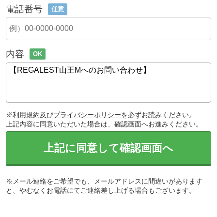
電話番号
任意
内容
OK
※
利用規約
及び
プライバシーポリシー
を必ずお読みください。
上記内容に同意いただいた場合は、確認画面へお進みください。
上記に同意して確認画面へ
※メール連絡をご希望でも、メールアドレスに間違いがあります
と、やむなくお電話にてご連絡差し上げる場合もございます。