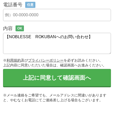
電話番号
任意
内容
OK
※
利用規約
及び
プライバシーポリシー
を必ずお読みください。
上記内容に同意いただいた場合は、確認画面へお進みください。
上記に同意して確認画面へ
※メール連絡をご希望でも、メールアドレスに間違いがあります
と、やむなくお電話にてご連絡差し上げる場合もございます。