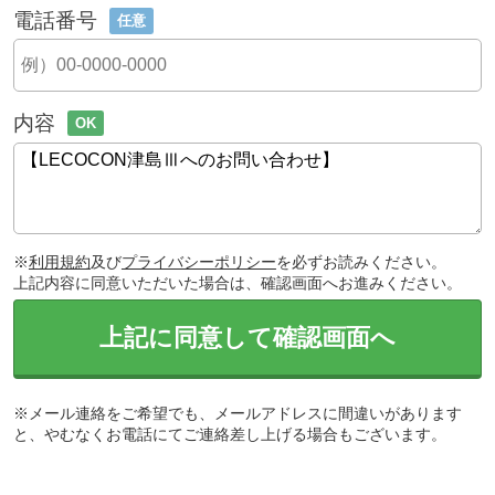
電話番号
任意
内容
OK
※
利用規約
及び
プライバシーポリシー
を必ずお読みください。
上記内容に同意いただいた場合は、確認画面へお進みください。
上記に同意して確認画面へ
※メール連絡をご希望でも、メールアドレスに間違いがあります
と、やむなくお電話にてご連絡差し上げる場合もございます。