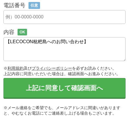
電話番号
任意
内容
OK
※
利用規約
及び
プライバシーポリシー
を必ずお読みください。
上記内容に同意いただいた場合は、確認画面へお進みください。
上記に同意して確認画面へ
※メール連絡をご希望でも、メールアドレスに間違いがあります
と、やむなくお電話にてご連絡差し上げる場合もございます。