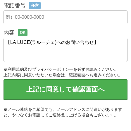
電話番号
任意
内容
OK
※
利用規約
及び
プライバシーポリシー
を必ずお読みください。
上記内容に同意いただいた場合は、確認画面へお進みください。
上記に同意して確認画面へ
※メール連絡をご希望でも、メールアドレスに間違いがあります
と、やむなくお電話にてご連絡差し上げる場合もございます。