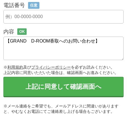
電話番号
任意
内容
OK
※
利用規約
及び
プライバシーポリシー
を必ずお読みください。
上記内容に同意いただいた場合は、確認画面へお進みください。
上記に同意して確認画面へ
※メール連絡をご希望でも、メールアドレスに間違いがあります
と、やむなくお電話にてご連絡差し上げる場合もございます。