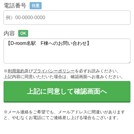
電話番号
任意
内容
OK
※
利用規約
及び
プライバシーポリシー
を必ずお読みください。
上記内容に同意いただいた場合は、確認画面へお進みください。
上記に同意して確認画面へ
※メール連絡をご希望でも、メールアドレスに間違いがあります
と、やむなくお電話にてご連絡差し上げる場合もございます。