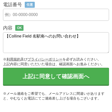
電話番号
任意
内容
OK
※
利用規約
及び
プライバシーポリシー
を必ずお読みください。
上記内容に同意いただいた場合は、確認画面へお進みください。
上記に同意して確認画面へ
※メール連絡をご希望でも、メールアドレスに間違いがあります
と、やむなくお電話にてご連絡差し上げる場合もございます。