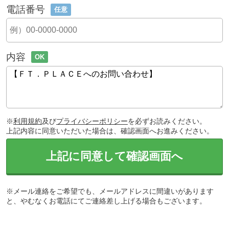
電話番号
任意
内容
OK
※
利用規約
及び
プライバシーポリシー
を必ずお読みください。
上記内容に同意いただいた場合は、確認画面へお進みください。
上記に同意して確認画面へ
※メール連絡をご希望でも、メールアドレスに間違いがあります
と、やむなくお電話にてご連絡差し上げる場合もございます。