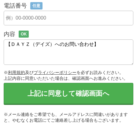
電話番号
任意
内容
OK
※
利用規約
及び
プライバシーポリシー
を必ずお読みください。
上記内容に同意いただいた場合は、確認画面へお進みください。
上記に同意して確認画面へ
※メール連絡をご希望でも、メールアドレスに間違いがあります
と、やむなくお電話にてご連絡差し上げる場合もございます。