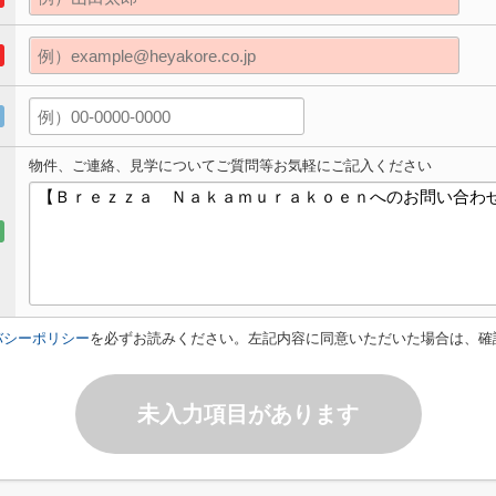
物件、ご連絡、見学についてご質問等お気軽にご記入ください
バシーポリシー
を必ずお読みください。左記内容に同意いただいた場合は、確
未入力項目があります