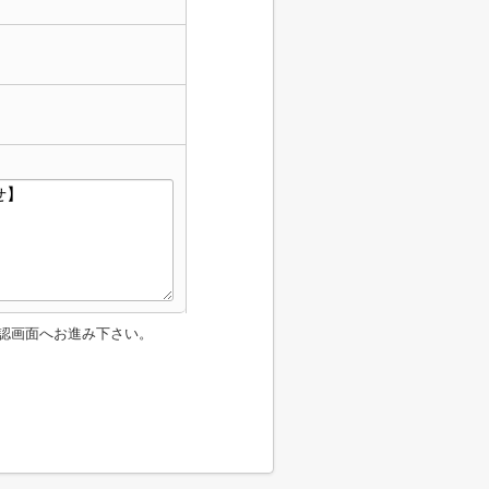
認画面へお進み下さい。