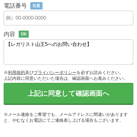
電話番号
任意
内容
OK
※
利用規約
及び
プライバシーポリシー
を必ずお読みください。
上記内容に同意いただいた場合は、確認画面へお進みください。
上記に同意して確認画面へ
※メール連絡をご希望でも、メールアドレスに間違いがあります
と、やむなくお電話にてご連絡差し上げる場合もございます。