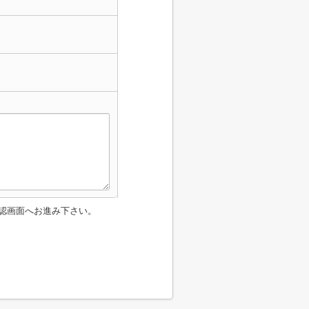
認画面へお進み下さい。