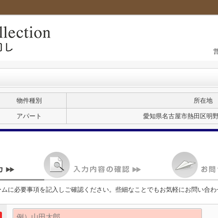
物件種別
所在地
アパート
愛知県名古屋市熱田区明
ームに必要事項を記入しご確認ください。些細なことでもお気軽にお問い合わ