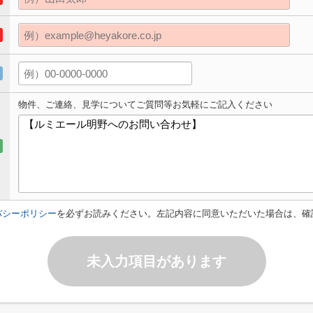
物件、ご連絡、見学についてご質問等お気軽にご記入ください
バシーポリシー
を必ずお読みください。左記内容に同意いただいた場合は、確
未入力項目があります