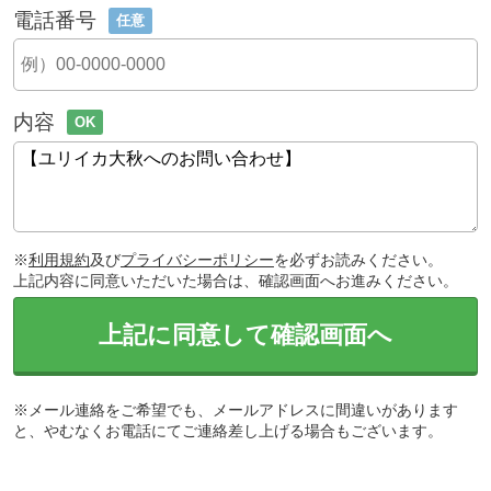
電話番号
任意
内容
OK
※
利用規約
及び
プライバシーポリシー
を必ずお読みください。
上記内容に同意いただいた場合は、確認画面へお進みください。
上記に同意して確認画面へ
※メール連絡をご希望でも、メールアドレスに間違いがあります
と、やむなくお電話にてご連絡差し上げる場合もございます。