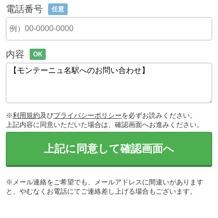
電話番号
任意
内容
OK
※
利用規約
及び
プライバシーポリシー
を必ずお読みください。
上記内容に同意いただいた場合は、確認画面へお進みください。
上記に同意して確認画面へ
※メール連絡をご希望でも、メールアドレスに間違いがあります
と、やむなくお電話にてご連絡差し上げる場合もございます。