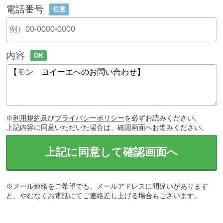
電話番号
任意
内容
OK
※
利用規約
及び
プライバシーポリシー
を必ずお読みください。
上記内容に同意いただいた場合は、確認画面へお進みください。
上記に同意して確認画面へ
※メール連絡をご希望でも、メールアドレスに間違いがあります
と、やむなくお電話にてご連絡差し上げる場合もございます。