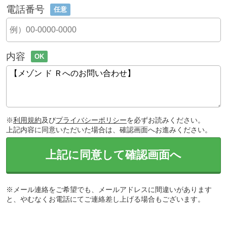
電話番号
任意
内容
OK
※
利用規約
及び
プライバシーポリシー
を必ずお読みください。
上記内容に同意いただいた場合は、確認画面へお進みください。
上記に同意して確認画面へ
※メール連絡をご希望でも、メールアドレスに間違いがあります
と、やむなくお電話にてご連絡差し上げる場合もございます。