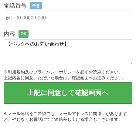
電話番号
任意
内容
OK
※
利用規約
及び
プライバシーポリシー
を必ずお読みください。
上記内容に同意いただいた場合は、確認画面へお進みください。
上記に同意して確認画面へ
※メール連絡をご希望でも、メールアドレスに間違いがあります
と、やむなくお電話にてご連絡差し上げる場合もございます。