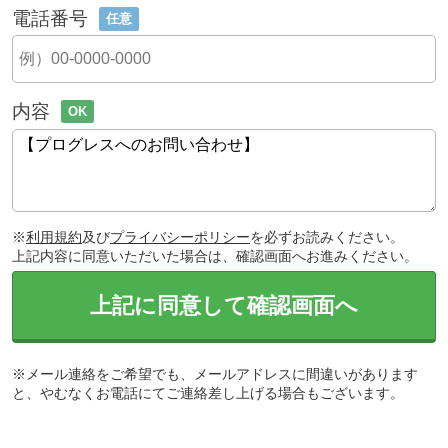
電話番号
任意
内容
OK
※
利用規約
及び
プライバシーポリシー
を必ずお読みください。
上記内容に同意いただいた場合は、確認画面へお進みください。
上記に同意して確認画面へ
※メール連絡をご希望でも、メールアドレスに間違いがあります
と、やむなくお電話にてご連絡差し上げる場合もございます。