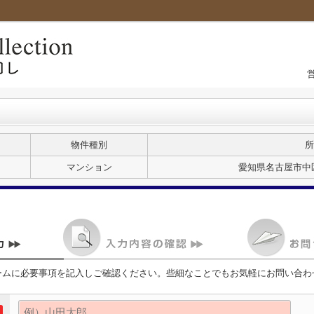
物件種別
所
マンション
愛知県名古屋市中
ームに必要事項を記入しご確認ください。些細なことでもお気軽にお問い合わ