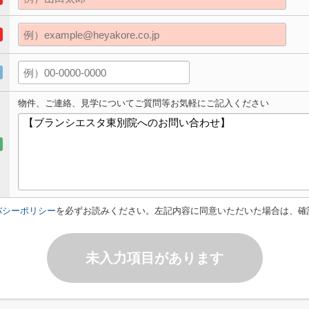
物件、ご連絡、見学についてご質問等お気軽にご記入ください
バシーポリシー
を必ずお読みください。左記内容に同意いただいた場合は、確
未入力項目があります