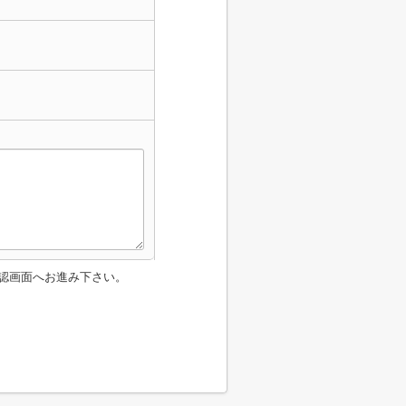
認画面へお進み下さい。