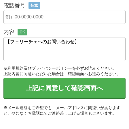
電話番号
任意
内容
OK
※
利用規約
及び
プライバシーポリシー
を必ずお読みください。
上記内容に同意いただいた場合は、確認画面へお進みください。
上記に同意して確認画面へ
※メール連絡をご希望でも、メールアドレスに間違いがあります
と、やむなくお電話にてご連絡差し上げる場合もございます。