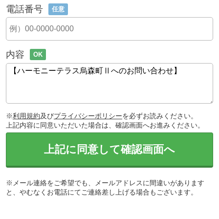
電話番号
任意
内容
OK
※
利用規約
及び
プライバシーポリシー
を必ずお読みください。
上記内容に同意いただいた場合は、確認画面へお進みください。
上記に同意して確認画面へ
※メール連絡をご希望でも、メールアドレスに間違いがあります
と、やむなくお電話にてご連絡差し上げる場合もございます。