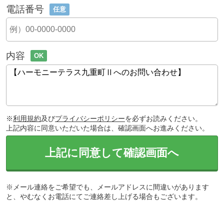
電話番号
任意
内容
OK
※
利用規約
及び
プライバシーポリシー
を必ずお読みください。
上記内容に同意いただいた場合は、確認画面へお進みください。
上記に同意して確認画面へ
※メール連絡をご希望でも、メールアドレスに間違いがあります
と、やむなくお電話にてご連絡差し上げる場合もございます。