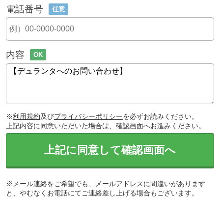
電話番号
任意
内容
OK
※
利用規約
及び
プライバシーポリシー
を必ずお読みください。
上記内容に同意いただいた場合は、確認画面へお進みください。
上記に同意して確認画面へ
※メール連絡をご希望でも、メールアドレスに間違いがあります
と、やむなくお電話にてご連絡差し上げる場合もございます。