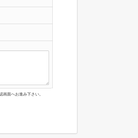
認画面へお進み下さい。