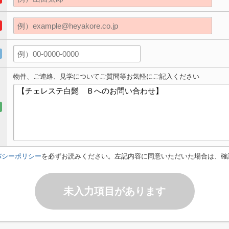
物件、ご連絡、見学についてご質問等お気軽にご記入ください
バシーポリシー
を必ずお読みください。左記内容に同意いただいた場合は、確
未入力項目があります