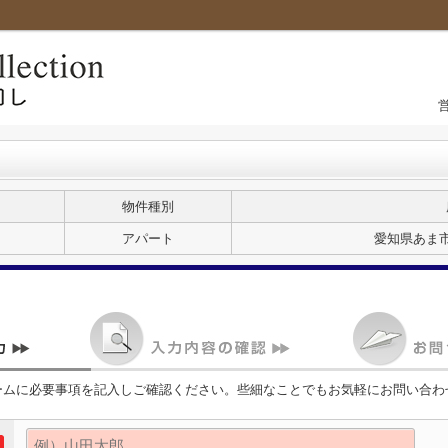
物件種別
アパート
愛知県あま市
ームに必要事項を記入しご確認ください。些細なことでもお気軽にお問い合わ