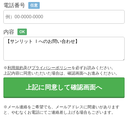
電話番号
任意
内容
OK
※
利用規約
及び
プライバシーポリシー
を必ずお読みください。
上記内容に同意いただいた場合は、確認画面へお進みください。
上記に同意して確認画面へ
※メール連絡をご希望でも、メールアドレスに間違いがあります
と、やむなくお電話にてご連絡差し上げる場合もございます。