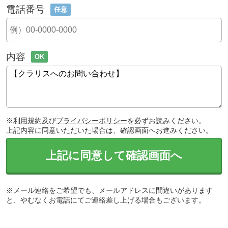
電話番号
任意
内容
OK
※
利用規約
及び
プライバシーポリシー
を必ずお読みください。
上記内容に同意いただいた場合は、確認画面へお進みください。
上記に同意して確認画面へ
※メール連絡をご希望でも、メールアドレスに間違いがあります
と、やむなくお電話にてご連絡差し上げる場合もございます。