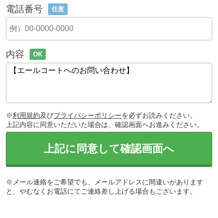
電話番号
任意
内容
OK
※
利用規約
及び
プライバシーポリシー
を必ずお読みください。
上記内容に同意いただいた場合は、確認画面へお進みください。
上記に同意して確認画面へ
※メール連絡をご希望でも、メールアドレスに間違いがあります
と、やむなくお電話にてご連絡差し上げる場合もございます。