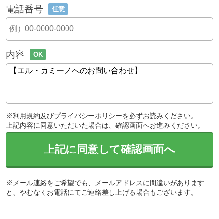
電話番号
任意
内容
OK
※
利用規約
及び
プライバシーポリシー
を必ずお読みください。
上記内容に同意いただいた場合は、確認画面へお進みください。
上記に同意して確認画面へ
※メール連絡をご希望でも、メールアドレスに間違いがあります
と、やむなくお電話にてご連絡差し上げる場合もございます。