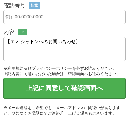
電話番号
任意
内容
OK
※
利用規約
及び
プライバシーポリシー
を必ずお読みください。
上記内容に同意いただいた場合は、確認画面へお進みください。
上記に同意して確認画面へ
※メール連絡をご希望でも、メールアドレスに間違いがあります
と、やむなくお電話にてご連絡差し上げる場合もございます。