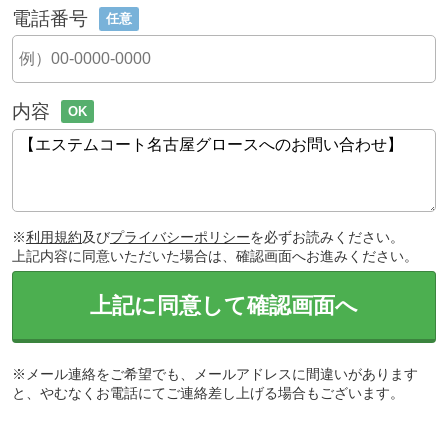
電話番号
任意
内容
OK
※
利用規約
及び
プライバシーポリシー
を必ずお読みください。
上記内容に同意いただいた場合は、確認画面へお進みください。
上記に同意して確認画面へ
※メール連絡をご希望でも、メールアドレスに間違いがあります
と、やむなくお電話にてご連絡差し上げる場合もございます。