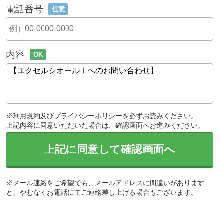
電話番号
任意
内容
OK
※
利用規約
及び
プライバシーポリシー
を必ずお読みください。
上記内容に同意いただいた場合は、確認画面へお進みください。
上記に同意して確認画面へ
※メール連絡をご希望でも、メールアドレスに間違いがあります
と、やむなくお電話にてご連絡差し上げる場合もございます。