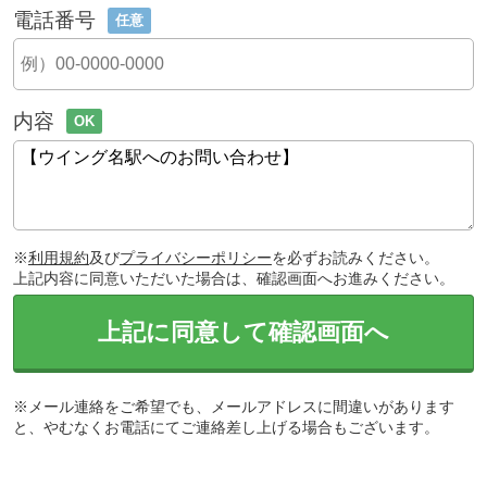
電話番号
任意
内容
OK
※
利用規約
及び
プライバシーポリシー
を必ずお読みください。
上記内容に同意いただいた場合は、確認画面へお進みください。
上記に同意して確認画面へ
※メール連絡をご希望でも、メールアドレスに間違いがあります
と、やむなくお電話にてご連絡差し上げる場合もございます。