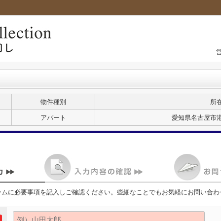
物件種別
所
アパート
愛知県名古屋市港
ームに必要事項を記入しご確認ください。些細なことでもお気軽にお問い合わ