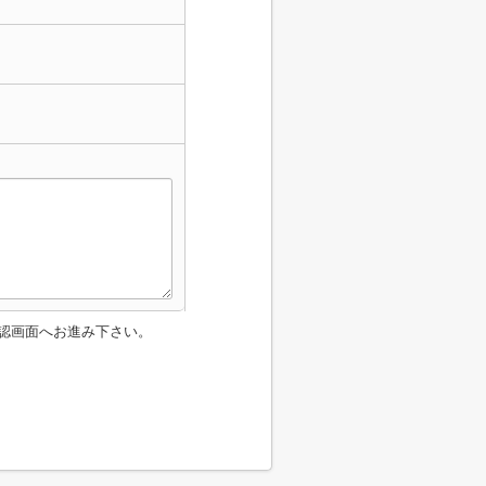
認画面へお進み下さい。