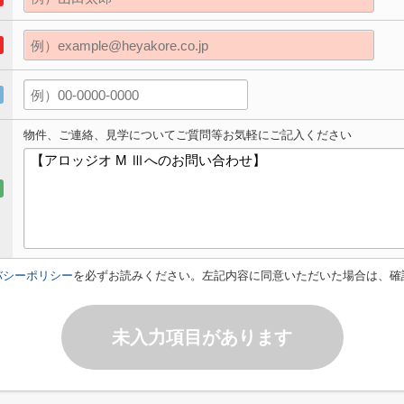
物件、ご連絡、見学についてご質問等お気軽にご記入ください
バシーポリシー
を必ずお読みください。左記内容に同意いただいた場合は、確
未入力項目があります