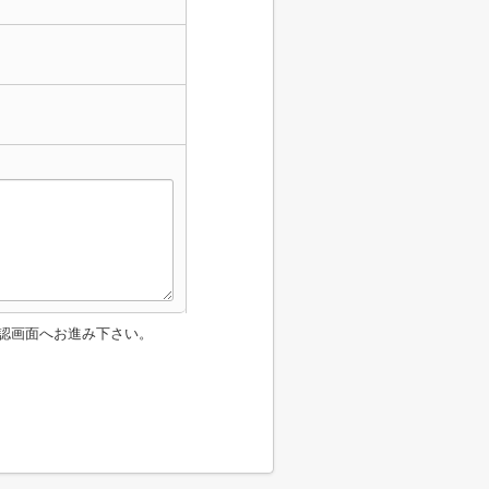
認画面へお進み下さい。