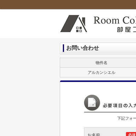
お問い合わせ
物件名
アルカンシエル
下記フォ
お名前
必須