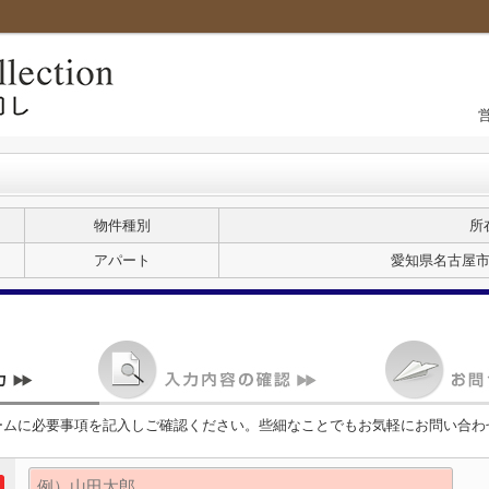
物件種別
所
アパート
愛知県名古屋市
ームに必要事項を記入しご確認ください。些細なことでもお気軽にお問い合わ