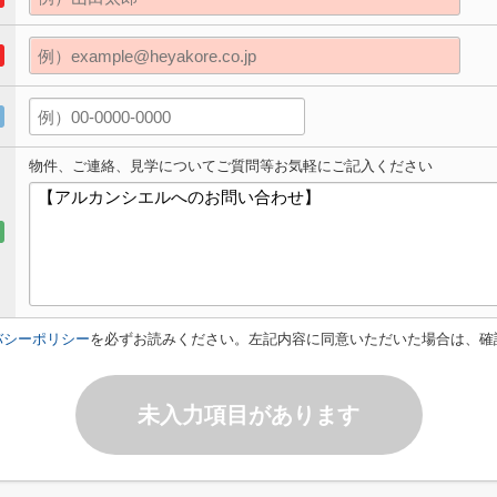
物件、ご連絡、見学についてご質問等お気軽にご記入ください
バシーポリシー
を必ずお読みください。左記内容に同意いただいた場合は、確
未入力項目があります