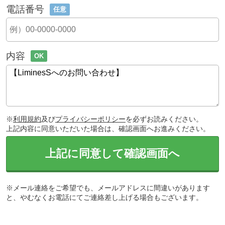
電話番号
任意
内容
OK
※
利用規約
及び
プライバシーポリシー
を必ずお読みください。
上記内容に同意いただいた場合は、確認画面へお進みください。
上記に同意して確認画面へ
※メール連絡をご希望でも、メールアドレスに間違いがあります
と、やむなくお電話にてご連絡差し上げる場合もございます。