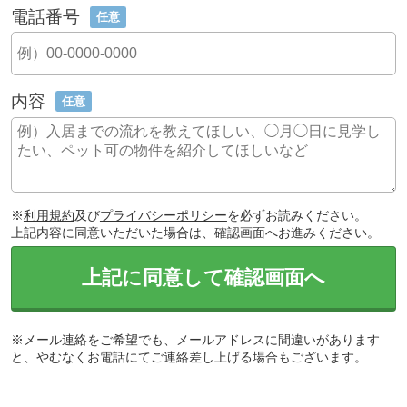
電話番号
任意
内容
任意
※
利用規約
及び
プライバシーポリシー
を必ずお読みください。
上記内容に同意いただいた場合は、確認画面へお進みください。
上記に同意して確認画面へ
※メール連絡をご希望でも、メールアドレスに間違いがあります
と、やむなくお電話にてご連絡差し上げる場合もございます。