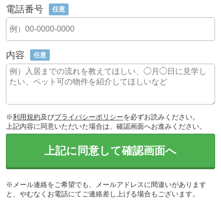
電話番号
任意
内容
任意
※
利用規約
及び
プライバシーポリシー
を必ずお読みください。
上記内容に同意いただいた場合は、確認画面へお進みください。
上記に同意して確認画面へ
※メール連絡をご希望でも、メールアドレスに間違いがあります
と、やむなくお電話にてご連絡差し上げる場合もございます。