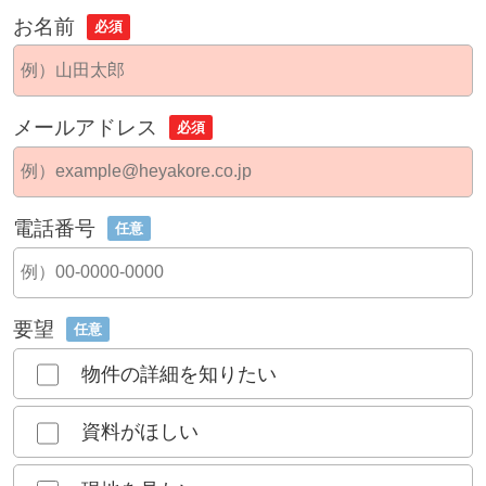
お名前
必須
メールアドレス
必須
電話番号
任意
要望
任意
物件の詳細を知りたい
資料がほしい