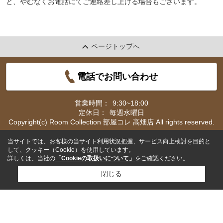
と、やむなくお電話にてご連絡差し上げる場合もございます。
ページトップへ
電話でお問い合わせ
営業時間：
9:30~18:00
定休日：
毎週水曜日
Copyright(c) Room Collection 部屋コレ 高畑店 All rights reserved.
当サイトでは、お客様の当サイト利用状況把握、サービス向上検討を目的と
して、クッキー（Cookie）を使用しています。
詳しくは、当社の
「Cookieの取扱いについて」
をご確認ください。
閉じる