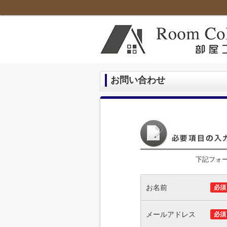
お問い合わせ
下記フォ
お名前
必須
メールアドレス
必須