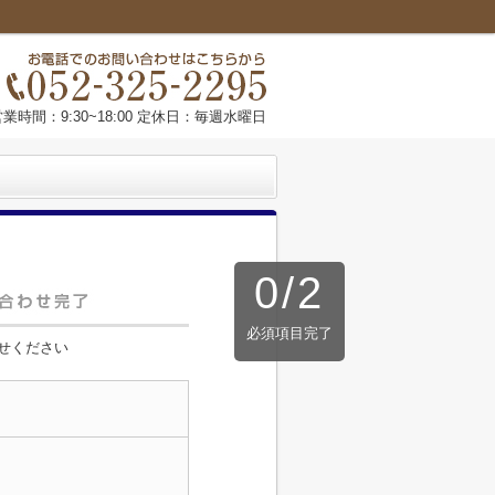
営業時間：9:30~18:00 定休日：毎週水曜日
0
/
2
必須項目完了
せください