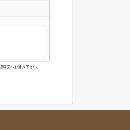
認画面へお進み下さい。