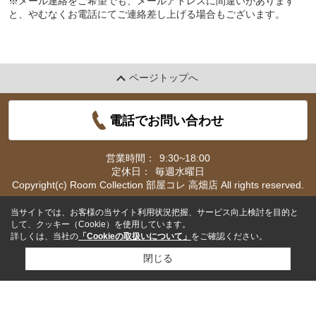
※メール連絡をご希望でも、メールアドレスに間違いがあります
と、やむなくお電話にてご連絡差し上げる場合もございます。
ページトップへ
電話でお問い合わせ
営業時間：
9:30~18:00
定休日：
毎週水曜日
Copyright(c) Room Collection 部屋コレ 高畑店 All rights reserved.
当サイトでは、お客様の当サイト利用状況把握、サービス向上検討を目的と
して、クッキー（Cookie）を使用しています。
詳しくは、当社の
「Cookieの取扱いについて」
をご確認ください。
閉じる