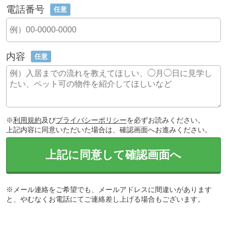
電話番号
任意
内容
任意
※
利用規約
及び
プライバシーポリシー
を必ずお読みください。
上記内容に同意いただいた場合は、確認画面へお進みください。
上記に同意して確認画面へ
※メール連絡をご希望でも、メールアドレスに間違いがあります
と、やむなくお電話にてご連絡差し上げる場合もございます。