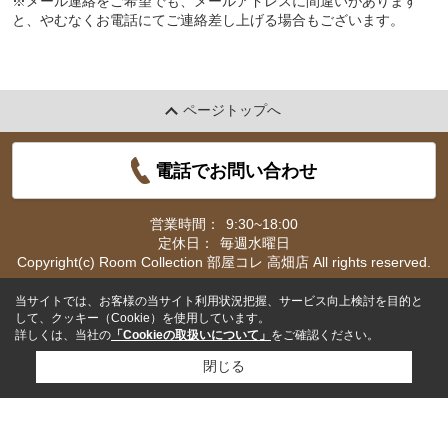
※メール連絡をご希望でも、メールアドレスに間違いがあります
と、やむなくお電話にてご連絡差し上げる場合もございます。
ページトップへ
電話でお問い合わせ
営業時間：
9:30~18:00
定休日：
毎週水曜日
Copyright(c) Room Collection 部屋コレ 高畑店 All rights reserved.
当サイトでは、お客様の当サイト利用状況把握、サービス向上検討を目的と
して、クッキー（Cookie）を使用しています。
詳しくは、当社の
「Cookieの取扱いについて」
をご確認ください。
閉じる