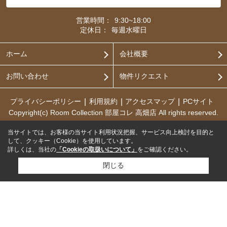
営業時間：
9:30~18:00
定休日：
毎週水曜日
ホーム
会社概要
お問い合わせ
物件リクエスト
プライバシーポリシー
利用規約
アクセスマップ
PCサイト
Copyright(c) Room Collection 部屋コレ 高畑店 All rights reserved.
当サイトでは、お客様の当サイト利用状況把握、サービス向上検討を目的と
して、クッキー（Cookie）を使用しています。
詳しくは、当社の
「Cookieの取扱いについて」
をご確認ください。
閉じる