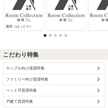
服部（はっとり）
こだわり特集
カップル向け賃貸特集
ファミリー向け賃貸特集
ペット可賃貸特集
戸建て賃貸特集