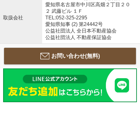
愛知県名古屋市中川区高畑２丁目２０
２ 武藤ビル １Ｆ
取扱会社
TEL:052-325-2295
愛知県知事 (2) 第24442号
公益社団法人 全日本不動産協会
公益社団法人 不動産保証協会
お問い合わせ(無料)