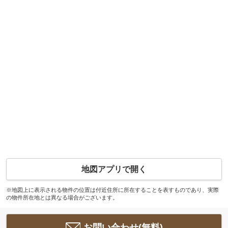
地図アプリで開く
※地図上に表示される物件の位置は付近住所に所在することを表すものであり、実際
の物件所在地とは異なる場合がございます。
お問い合わせ(無料)