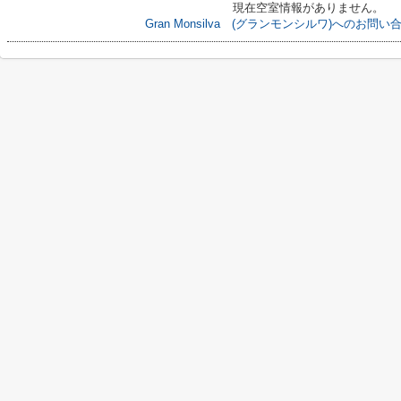
現在空室情報がありません。
Gran Monsilva (グランモンシルワ)へのお問