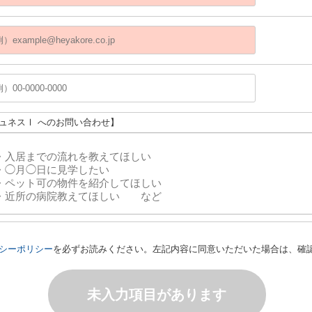
ジュネスⅠ へのお問い合わせ】
シーポリシー
を必ずお読みください。左記内容に同意いただいた場合は、確
未入力項目があります