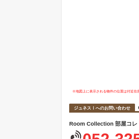
※地図上に表示される物件の位置は付近住
ジュネスⅠへのお問い合わせ
Room Collection 部屋コ