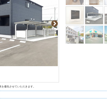
状を優先させていただきます。