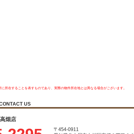
所に所在することを表すものであり、実際の物件所在地とは異なる場合がございます。
CONTACT US
レ 高畑店
〒454-0911