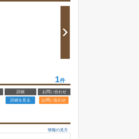
1
件
詳細
お問い合わせ
詳細を見る
お問い合わせ
情報の見方