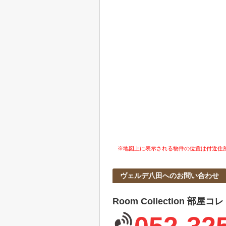
※地図上に表示される物件の位置は付近住
ヴェルデ八田へのお問い合わせ
Room Collection 部屋コ