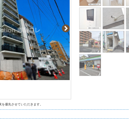
状を優先させていただきます。