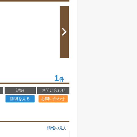
1
件
詳細
お問い合わせ
詳細を見る
お問い合わせ
情報の見方