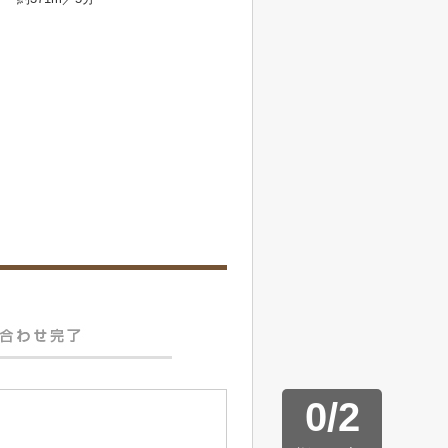
0
/
2