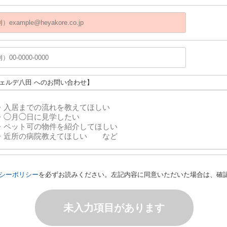
ヴェルデ八田 へのお問い合わせ】
シーポリシー
を必ずお読みください。左記内容に同意いただいた場合は、確
未入力項目があります