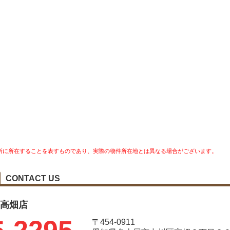
所に所在することを表すものであり、実際の物件所在地とは異なる場合がございます。
CONTACT US
レ 高畑店
〒454-0911