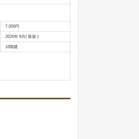
7,000円
2026年 8月( 新築 )
10階建