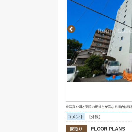
※写真や図と実際の現状とが異なる場合は現
コメント
【外観】
FLOOR PLANS
間取り